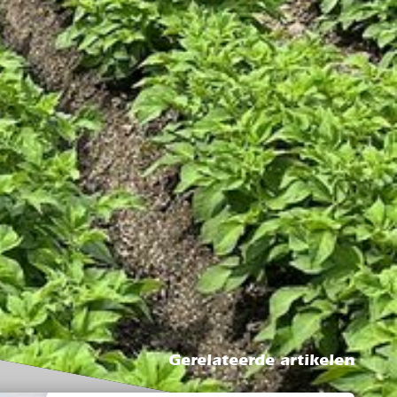
Gerelateerde artikelen