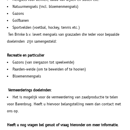
Natuurmengsels (incl. bloemenmengsels)
Gazons
Golfbanen
Sportvelden (voetbal, hockey, tennis etc.)
Ten Brinke b.v. levert mengsels van graszaden die ieder voor bepaalde
doeleinden zijn samengesteld:
Recreatie en particulier
Gazons (van siergazon tot speelweide)
Paarden-weide (om te beweiden of te hooien)
Bloemenmengsels
Vermeerderings doeleinden
:
Het is mogelijk voor de vermeerdering van zaadproductie te telen
voor Barenbrug. Heeft u hiervoor belangstelling neem dan contact met
ons op.
Heeft u nog vragen bel gerust of vraag hieronder om meer informatie.