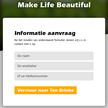
Make Life Beautiful
Informatie aanvraag
Na het invullen van onderstaand formulier nemen wij z.s.m.
contact met u op.
Verstuur naar Ten Brinke