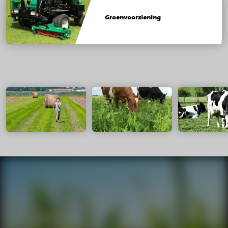
Groenvoorziening