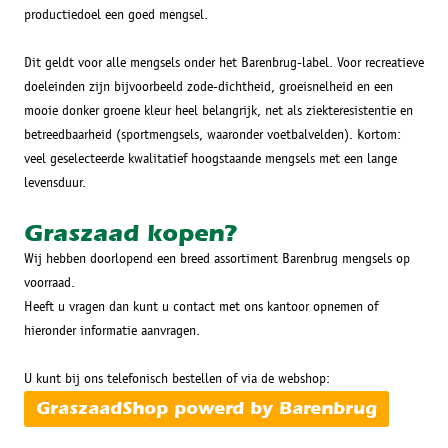
productiedoel een goed mengsel.
Dit geldt voor alle mengsels onder het Barenbrug-label. Voor recreatieve
doeleinden zijn bijvoorbeeld zode-dichtheid, groeisnelheid en een
mooie donker groene kleur heel belangrijk, net als ziekteresistentie en
betreedbaarheid (sportmengsels, waaronder voetbalvelden). Kortom:
veel geselecteerde kwalitatief hoogstaande mengsels met een lange
levensduur.
Graszaad kopen?
Wij hebben doorlopend een breed assortiment Barenbrug mengsels op
voorraad.
Heeft u vragen dan kunt u contact met ons kantoor opnemen of
hieronder informatie aanvragen.
U kunt bij ons telefonisch bestellen of via de webshop:
GraszaadShop powerd by Barenbrug