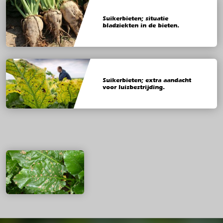
Suikerbieten; situatie
bladziekten in de bieten.
Suikerbieten; extra aandacht
voor luisbestrijding.