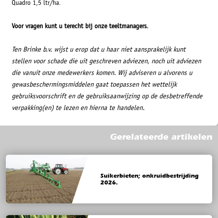
Quadro 1,5 ltr/ha.
Voor vragen kunt u terecht bij onze teeltmanagers.
Ten Brinke b.v. wijst u erop dat u haar niet aansprakelijk kunt
stellen voor schade die uit geschreven adviezen, noch uit adviezen
die vanuit onze medewerkers komen. Wij adviseren u alvorens u
gewasbeschermingsmiddelen gaat toepassen het wettelijk
gebruiksvoorschrift en de gebruiksaanwijzing op de desbetreffende
verpakking(en) te lezen en hierna te handelen.
Gerelateerde artikelen
Suikerbieten; onkruidbestrijding
2026.