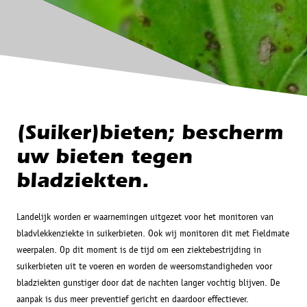
(Suiker)bieten; bescherm
uw bieten tegen
bladziekten.
Landelijk worden er waarnemingen uitgezet voor het monitoren van
bladvlekkenziekte in suikerbieten. Ook wij monitoren dit met Fieldmate
weerpalen. Op dit moment is de tijd om een ziektebestrijding in
suikerbieten uit te voeren en worden de weersomstandigheden voor
bladziekten gunstiger door dat de nachten langer vochtig blijven. De
aanpak is dus meer preventief gericht en daardoor effectiever.