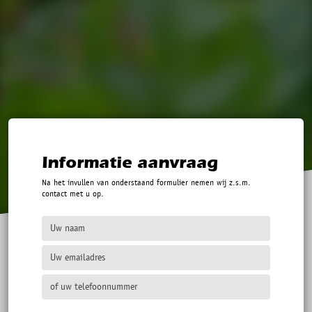
Informatie aanvraag
Na het invullen van onderstaand formulier nemen wij z.s.m.
contact met u op.